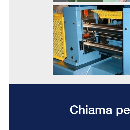
Chiama per