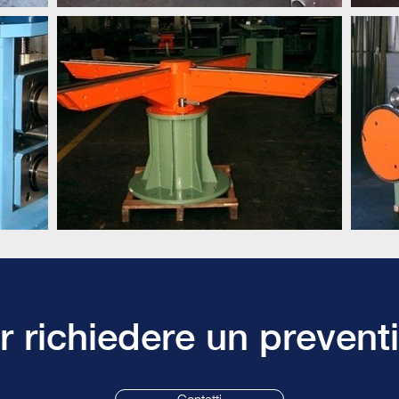
 richiedere un preventi