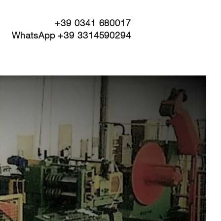
+39 0341 680017
WhatsApp +39 3314590294