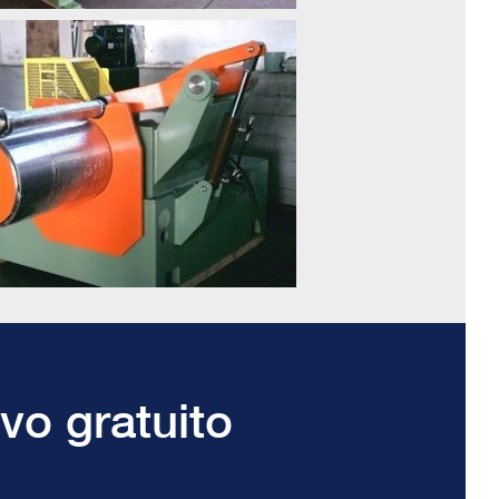
vo gratuito